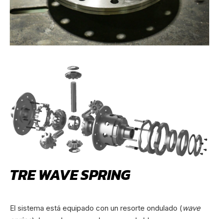
TRE WAVE SPRING
El sistema está equipado con un resorte ondulado (
wave