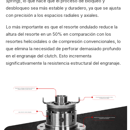
spring
), lo que hace que el proceso de bloqueo y
desbloqueo sea más estable y duradero, ya que se ajusta
con precisión a los espacios radiales y axiales.
Lo más importante es que el resorte ondulado reduce la
altura del resorte en un 50% en comparación con los
resortes helicoidales o de compresión convencionales, lo
que elimina la necesidad de perforar demasiado profundo
en el engranaje del clutch. Esto incrementa
significativamente la resistencia estructural del engranaje.