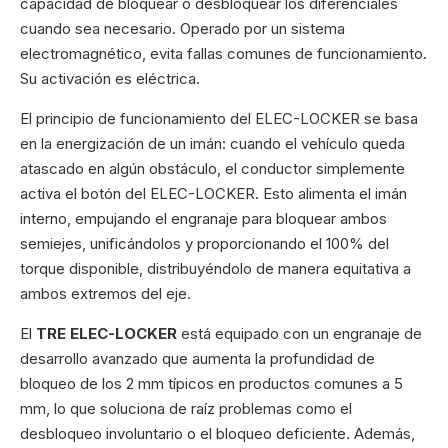
capacidad de bloquear o desbloquear los diferenciales
cuando sea necesario. Operado por un sistema
electromagnético, evita fallas comunes de funcionamiento.
Su activación es eléctrica.
El principio de funcionamiento del ELEC-LOCKER se basa
en la energización de un imán: cuando el vehículo queda
atascado en algún obstáculo, el conductor simplemente
activa el botón del ELEC-LOCKER. Esto alimenta el imán
interno, empujando el engranaje para bloquear ambos
semiejes, unificándolos y proporcionando el 100% del
torque disponible, distribuyéndolo de manera equitativa a
ambos extremos del eje.
El
TRE ELEC-LOCKER
está equipado con un engranaje de
desarrollo avanzado que aumenta la profundidad de
bloqueo de los 2 mm típicos en productos comunes a 5
mm, lo que soluciona de raíz problemas como el
desbloqueo involuntario o el bloqueo deficiente. Además,