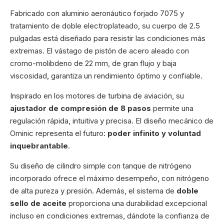
Fabricado con aluminio aeronáutico forjado 7075 y
tratamiento de doble electroplateado, su cuerpo de 2.5
pulgadas está diseñado para resistir las condiciones más
extremas. El vástago de pistón de acero aleado con
cromo-molibdeno de 22 mm, de gran flujo y baja
viscosidad, garantiza un rendimiento óptimo y confiable.
Inspirado en los motores de turbina de aviación, su
ajustador de compresión de 8 pasos
permite una
regulación rápida, intuitiva y precisa. El diseño mecánico de
Ominic representa el futuro:
poder infinito y voluntad
inquebrantable
.
Su diseño de cilindro simple con tanque de nitrógeno
incorporado ofrece el máximo desempeño, con nitrógeno
de alta pureza y presión. Además, el sistema de
doble
sello de aceite
proporciona una durabilidad excepcional
incluso en condiciones extremas, dándote la confianza de