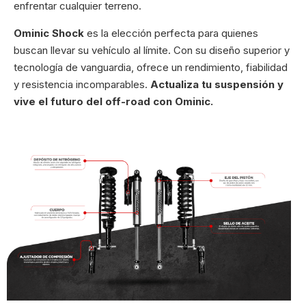
enfrentar cualquier terreno.
Ominic Shock
es la elección perfecta para quienes
buscan llevar su vehículo al límite. Con su diseño superior y
tecnología de vanguardia, ofrece un rendimiento, fiabilidad
y resistencia incomparables.
Actualiza tu suspensión y
vive el futuro del off-road con Ominic.