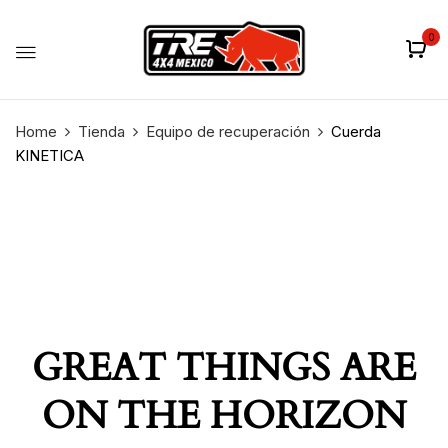
0
Home
Tienda
Equipo de recuperación
Cuerda
KINETICA
GREAT THINGS ARE
ON THE HORIZON