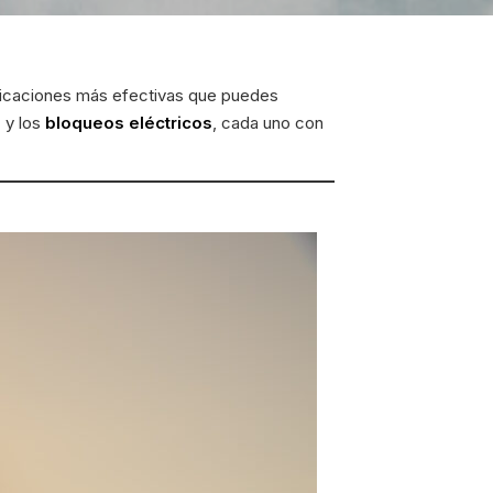
ificaciones más efectivas que puedes
s
y los
bloqueos eléctricos
, cada uno con