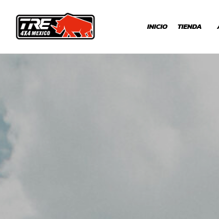
INICIO
TIENDA