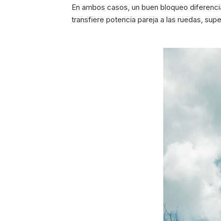
En ambos casos, un buen bloqueo diferencia
transfiere potencia pareja a las ruedas, su