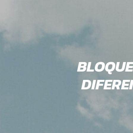
BLOQUE
DIFERE