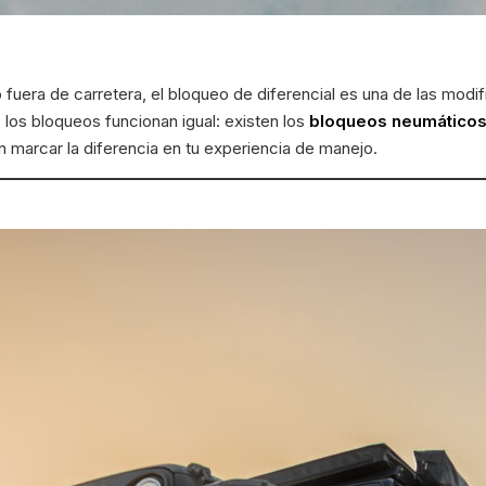
 fuera de carretera, el bloqueo de diferencial es una de las mod
 los bloqueos funcionan igual: existen los
bloqueos neumático
n marcar la diferencia en tu experiencia de manejo.