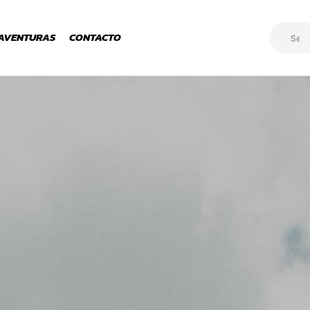
AVENTURAS
CONTACTO