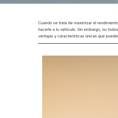
Cuando se trata de maximizar el rendimiento
hacerle a tu vehículo. Sin embargo, no todos
ventajas y características únicas que puede