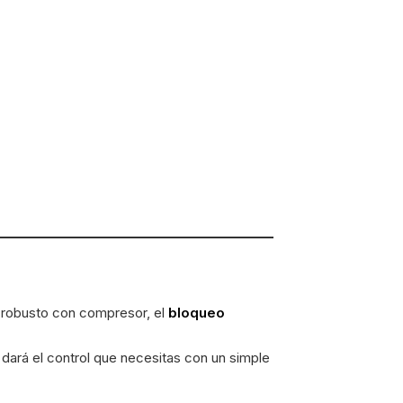
a robusto con compresor, el
bloqueo
 dará el control que necesitas con un simple