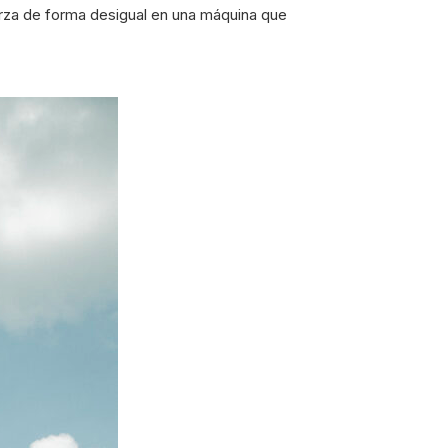
erza de forma desigual en una máquina que