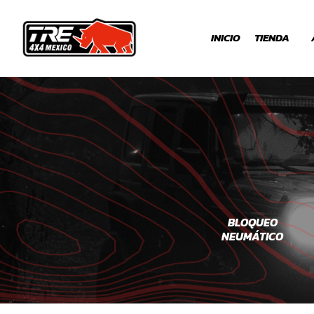
INICIO
TIENDA
SUSPENSION
WINCH
BLOQUEO
NEUMÁTICO