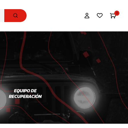
0
EQUIPO DE
REFRIGADORES
SNORKEL
RECUPERACIÓN