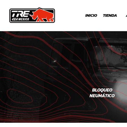
INICIO
TIENDA
SUSPENSION
WINCH
BLOQUEO
NEUMÁTICO