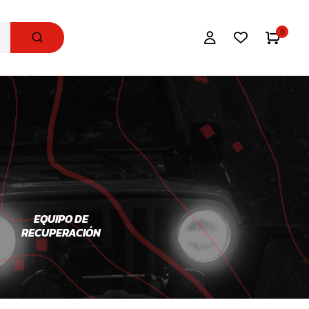
0
EQUIPO DE
REFRIGADORES
SNORKEL
RECUPERACIÓN